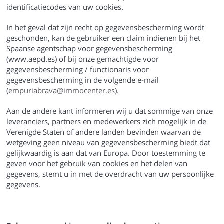
identificatiecodes van uw cookies.
In het geval dat zijn recht op gegevensbescherming wordt
geschonden, kan de gebruiker een claim indienen bij het
Spaanse agentschap voor gegevensbescherming
(www.aepd.es) of bij onze gemachtigde voor
gegevensbescherming / functionaris voor
gegevensbescherming in de volgende e-mail
(
empuriabrava@immocenter.es
).
Aan de andere kant informeren wij u dat sommige van onze
leveranciers, partners en medewerkers zich mogelijk in de
Verenigde Staten of andere landen bevinden waarvan de
wetgeving geen niveau van gegevensbescherming biedt dat
gelijkwaardig is aan dat van Europa. Door toestemming te
geven voor het gebruik van cookies en het delen van
gegevens, stemt u in met de overdracht van uw persoonlijke
gegevens.