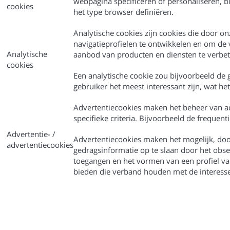
webpagina specificeren of personaliseren, bi
cookies
het type browser definiëren.
Analytische cookies zijn cookies die door 
navigatieprofielen te ontwikkelen en om de
Analytische
aanbod van producten en diensten te verbet
cookies
Een analytische cookie zou bijvoorbeeld de
gebruiker het meest interessant zijn, wat h
Advertentiecookies maken het beheer van ad
specifieke criteria. Bijvoorbeeld de frequen
Advertentie- /
Advertentiecookies maken het mogelijk, doo
advertentiecookies
gedragsinformatie op te slaan door het obs
toegangen en het vormen van een profiel va
bieden die verband houden met de interesse