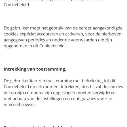
Cookiebeleid
De gebruiker moet het gebruik van de eerder aangekondigde
cookies expliciet accepteren en activeren, voor de hierboven
aangegeven periodes en onder de voorwaarden die zijn
opgenomen in dit Cookiebeleid. .
Intrekking van toestemming.
De gebruiker kan zijn toestemming met betrekking tot dit
Cookiebeleid op elk moment intrekken, dus hij zal de cookies
die op zijn computer zijn opgeslagen moeten verwijderen
met behulp van de instellingen en configuraties van zijn
internetbrowser.