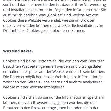
surft und damit einverstanden ist, dass er ihrer Verwendung
und Installation zustimmt. Im Folgenden informieren wir Sie
ausführlich darüber, was „Cookies“ sind, welche Art von
Cookies diese Website verwendet, wie sie im Browser
deaktiviert werden können und wie Sie die Installation von
Drittanbieter-Cookies gezielt blockieren können.
Was sind Kekse?
Cookies sind kleine Textdateien, die von den vom Benutzer
besuchten Webseiten generiert werden und Sitzungsdaten
enthalten, die später auf der Webseite nützlich sein können.
Die Daten ermöglichen es der Website, Ihre Informationen
zwischen den Seiten zu speichern und auch zu analysieren,
wie Sie mit der Website interagieren.
Cookies sind sicher, da sie nur die Informationen speichern
können, die vom Browser eingegeben wurden, die der
Benutzer in den Browser eingegeben hat oder die in der