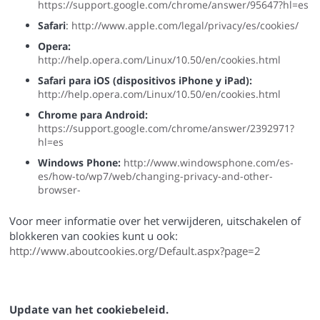
https://support.google.com/chrome/answer/95647?hl=es
Safari
:
http://www.apple.com/legal/privacy/es/cookies/
Opera:
http://help.opera.com/Linux/10.50/en/cookies.html
Safari para iOS (dispositivos iPhone y iPad):
http://help.opera.com/Linux/10.50/en/cookies.html
Chrome para Android:
https://support.google.com/chrome/answer/2392971?
hl=es
Windows Phone:
http://www.windowsphone.com/es-
es/how-to/wp7/web/changing-privacy-and-other-
browser-
Voor meer informatie over het verwijderen, uitschakelen of
blokkeren van cookies kunt u ook:
http://www.aboutcookies.org/Default.aspx?page=2
Update van het cookiebeleid.