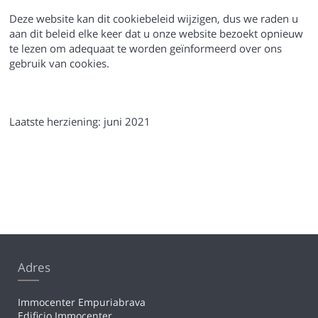
Deze website kan dit cookiebeleid wijzigen, dus we raden u
aan dit beleid elke keer dat u onze website bezoekt opnieuw
te lezen om adequaat te worden geïnformeerd over ons
gebruik van cookies.
Laatste herziening: juni 2021
Adres
Immocenter Empuriabrava
Edificio Immocenter