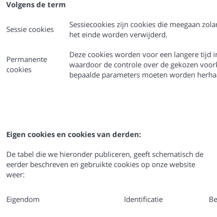
Volgens de term
Sessiecookies zijn cookies die meegaan zola
Sessie cookies
het einde worden verwijderd.
Deze cookies worden voor een langere tijd i
Permanente
waardoor de controle over de gekozen voor
cookies
bepaalde parameters moeten worden herhaal
Eigen cookies en cookies van derden:
De tabel die we hieronder publiceren, geeft schematisch de
eerder beschreven en gebruikte cookies op onze website
weer:
Eigendom
Identificatie
Be