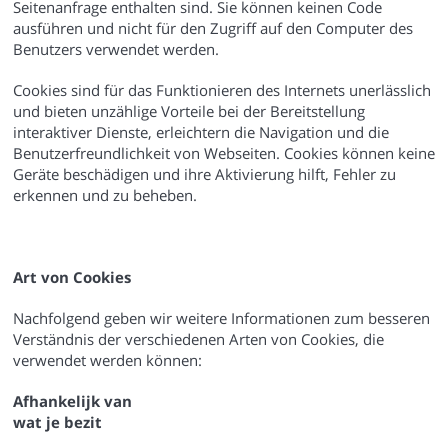
Seitenanfrage enthalten sind. Sie können keinen Code
ausführen und nicht für den Zugriff auf den Computer des
Benutzers verwendet werden.
Cookies sind für das Funktionieren des Internets unerlässlich
und bieten unzählige Vorteile bei der Bereitstellung
interaktiver Dienste, erleichtern die Navigation und die
Benutzerfreundlichkeit von Webseiten. Cookies können keine
Geräte beschädigen und ihre Aktivierung hilft, Fehler zu
erkennen und zu beheben.
Art von Cookies
Nachfolgend geben wir weitere Informationen zum besseren
Verständnis der verschiedenen Arten von Cookies, die
verwendet werden können:
Afhankelijk van
wat je bezit