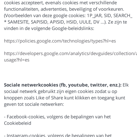
cookies accepteert, evenals cookies met verschillende
functionaliteiten, advertenties, beveiliging of voorkeuren.
(Voorbeelden van deze google cookies: 1P_JAR, SID, SEARCH_
* SAMESITE, SAPISID, APISID, HSID, UULE, DV ...). Ze zijn te
vinden in de volgende Google-beleidslinks:
https://policies.google.com/technologies/types?hl=es
https://developers.google.com/analytics/devguides/collection/a
usage?hl=es
Sociale netwerkcookies (fb, youtube, twitter, enz.):
Elk
sociaal netwerk gebruikt zijn eigen cookies zodat u op
knoppen zoals Like of Share kunt klikken en toegang kunt
geven tot sociale netwerken:
- Facebook-cookies, volgens de bepalingen van het
Cookiebeleid
- Instagram-cookies, volgens de bepalingen van het