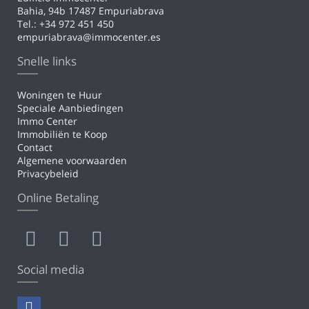
Bahia, 94b 17487 Empuriabrava
Tel.: +34 972 451 450
empuriabrava@immocenter.es
Snelle links
Woningen te Huur
Speciale Aanbiedingen
Immo Center
Immobiliën te Koop
Contact
Algemene voorwaarden
Privacybeleid
Online Betaling
Social media