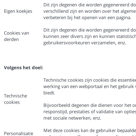
Dit zijn degenen die worden gegenereerd do
Eigen koekjes
verschillend zijn en worden over het algeme
verbeteren bij het openen van een pagina.
Dit zijn degenen die worden gegenereerd doo
Cookies van
kunnen zeer divers zijn en kunnen statistis
derden
gebruikersvoorkeuren verzamelen, enz.
Volgens het doel:
Technische cookies zijn cookies die essentiee
werking van een webportaal en het gebruik v
biedt.
Technische
cookies
Bijvoorbeeld degenen die dienen voor het o
responstijd, prestaties of validatie van opt
met sociale netwerken, enz.
Met deze cookies kan de gebruiker bepaald
Personalisatie