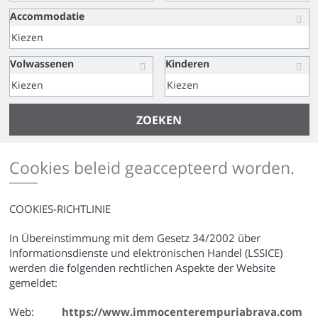
Accommodatie
Volwassenen
Kinderen
ZOEKEN
Cookies beleid geaccepteerd worden.
COOKIES-RICHTLINIE
In Übereinstimmung mit dem Gesetz 34/2002 über
Informationsdienste und elektronischen Handel (LSSICE)
werden die folgenden rechtlichen Aspekte der Website
gemeldet:
Web:
https://www.immocenterempuriabrava.com